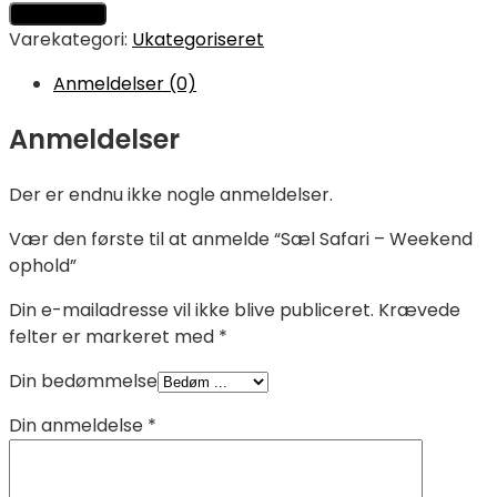
Tilføj til kurv
Varekategori:
Ukategoriseret
Anmeldelser (0)
Anmeldelser
Der er endnu ikke nogle anmeldelser.
Vær den første til at anmelde “Sæl Safari – Weekend
ophold”
Din e-mailadresse vil ikke blive publiceret.
Krævede
felter er markeret med
*
Din bedømmelse
Din anmeldelse
*