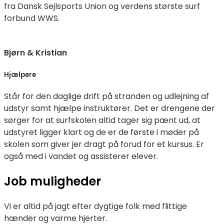
fra Dansk Sejlsports Union og verdens største surf
forbund WWS.
Bjørn & Kristian
Hjælpere
Står for den daglige drift på stranden og udlejning af
udstyr samt hjælpe instruktører. Det er drengene der
sørger for at surfskolen altid tager sig pænt ud, at
udstyret ligger klart og de er de første i møder på
skolen som giver jer dragt på forud for et kursus. Er
også med i vandet og assisterer elever.
Job muligheder
Vi er altid på jagt efter dygtige folk med flittige
hænder og varme hjerter.