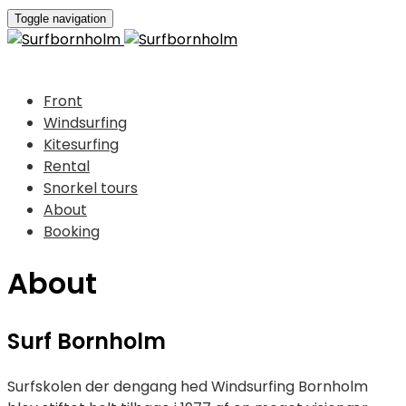
Toggle navigation
Front
Windsurfing
Kitesurfing
Rental
Snorkel tours
About
Booking
About
Surf Bornholm
Surfskolen der dengang hed Windsurfing Bornholm